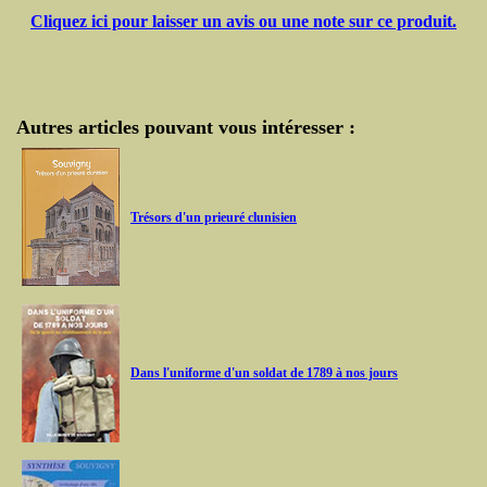
Cliquez ici pour laisser un avis ou une note sur ce produit.
Autres articles pouvant vous intéresser :
Trésors d'un prieuré clunisien
Dans l'uniforme d'un soldat de 1789 à nos jours