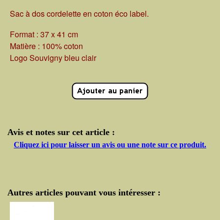
Sac à dos cordelette en coton éco label.
Format : 37 x 41 cm
Matière : 100% coton
Logo Souvigny bleu clair
Avis et notes sur cet article :
Cliquez ici pour laisser un avis ou une note sur ce produit.
Autres articles pouvant vous intéresser :